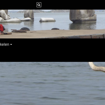
ikelen