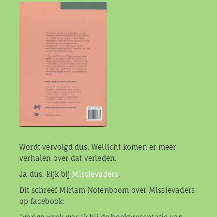
Wordt vervolgd dus. Wellicht komen er meer
verhalen over dat verleden.
Ja dus, kijk bij
Missievaders
.
Dit schreef Miriam Notenboom over Missievaders
op facebook: