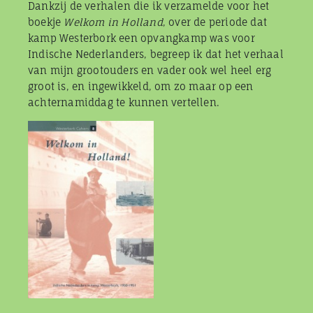
Dankzij de verhalen die ik verzamelde voor het
boekje
Welkom in Holland
, over de periode dat
kamp Westerbork een opvangkamp was voor
Indische Nederlanders, begreep ik dat het verhaal
van mijn grootouders en vader ook wel heel erg
groot is, en ingewikkeld, om zo maar op een
achternamiddag te kunnen vertellen.